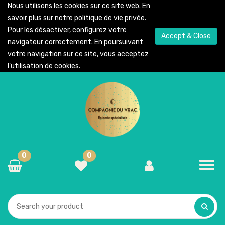
Nous utilisons les cookies sur ce site web. En
savoir plus sur notre
politique de vie privée
.
Pour les désactiver, configurez votre
Accept & Close
navigateur correctement. En poursuivant
votre navigation sur ce site, vous acceptez
l’utilisation de cookies.
0
0
Toggl
navig