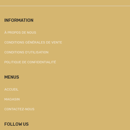
INFORMATION
À PROPOS DE NOUS
CONDITIONS GÉNÉRALES DE VENTE
CONDITIONS D'UTILISATION
POLITIQUE DE CONFIDENTIALITÉ
MENUS
ACCUEIL
MAGASIN
CONTACTEZ-NOUS
FOLLOW US