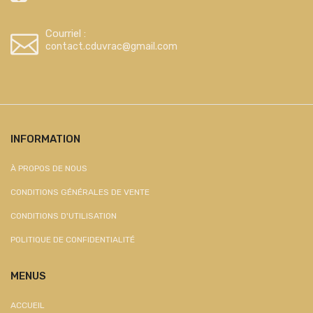
Courriel :
contact.cduvrac@gmail.com
INFORMATION
À PROPOS DE NOUS
CONDITIONS GÉNÉRALES DE VENTE
CONDITIONS D'UTILISATION
POLITIQUE DE CONFIDENTIALITÉ
MENUS
ACCUEIL