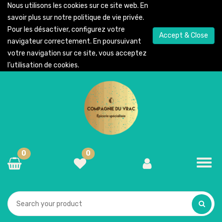
Nous utilisons les cookies sur ce site web. En
savoir plus sur notre
politique de vie privée
.
Pour les désactiver, configurez votre
Accept & Close
navigateur correctement. En poursuivant
votre navigation sur ce site, vous acceptez
l’utilisation de cookies.
0
0
Toggl
navig