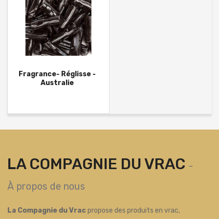
Fragrance- Réglisse -
Australie
LA COMPAGNIE DU VRAC
-
À propos de nous
La Compagnie du Vrac
propose des produits en vrac,