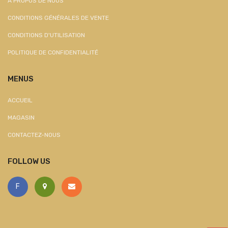
À PROPOS DE NOUS
CONDITIONS GÉNÉRALES DE VENTE
CONDITIONS D'UTILISATION
POLITIQUE DE CONFIDENTIALITÉ
MENUS
ACCUEIL
MAGASIN
CONTACTEZ-NOUS
FOLLOW US
F