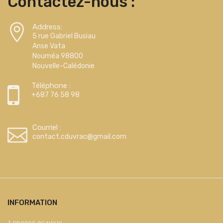
Contactez-nous :
Address:
5 rue Gabriel Busiau
Anse Vata
Nouméa 98800
Nouvelle-Calédonie
Téléphone :
+687 76 58 98
Courriel :
contact.cduvrac@gmail.com
INFORMATION