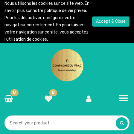
Nous utilisons les cookies sur ce site web. En
savoir plus sur notre
politique de vie privée
.
Pour les désactiver, configurez votre
Accept & Close
navigateur correctement. En poursuivant
votre navigation sur ce site, vous acceptez
l’utilisation de cookies.
0
0
Toggl
navig