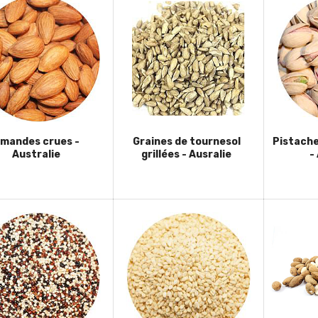
mandes crues -
Graines de tournesol
Pistache
Australie
grillées - Ausralie
-