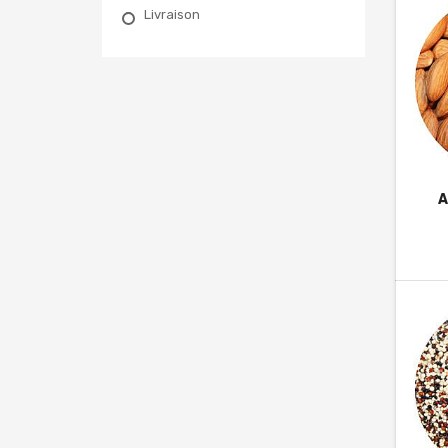
Livraison
A