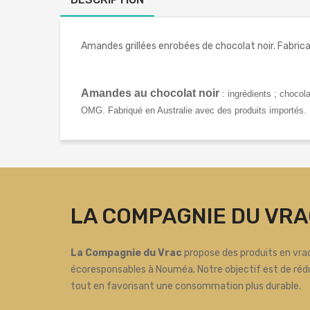
Amandes grillées enrobées de chocolat noir. Fabrica
Amandes au chocolat noir
: ingrédients ; chocol
OMG. Fabriqué en Australie avec des produits importés. 
LA COMPAGNIE DU VRA
La Compagnie du Vrac
propose des produits en vrac
écoresponsables à Nouméa. Notre objectif est de réd
tout en favorisant une consommation plus durable.