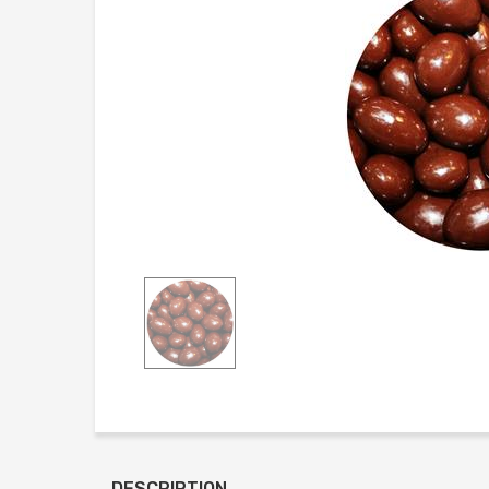
DESCRIPTION