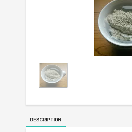
DESCRIPTION