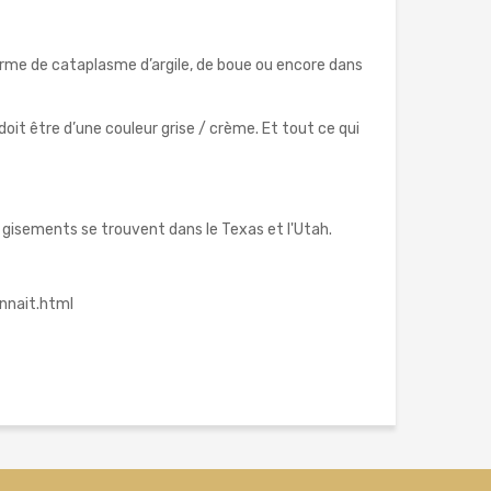
 forme de cataplasme d’argile, de boue ou encore dans
doit être d’une couleur grise / crème. Et tout ce qui
gisements se trouvent dans le Texas et l'Utah.
nnait.html