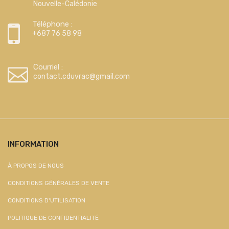
Nouvelle-Calédonie
Téléphone :
+687 76 58 98
Courriel :
contact.cduvrac@gmail.com
INFORMATION
À PROPOS DE NOUS
CONDITIONS GÉNÉRALES DE VENTE
CONDITIONS D'UTILISATION
POLITIQUE DE CONFIDENTIALITÉ