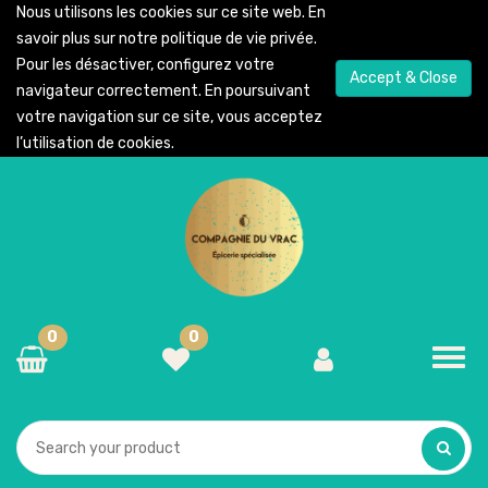
Nous utilisons les cookies sur ce site web. En
savoir plus sur notre
politique de vie privée
.
Pour les désactiver, configurez votre
Accept & Close
navigateur correctement. En poursuivant
votre navigation sur ce site, vous acceptez
l’utilisation de cookies.
0
0
Toggl
navig