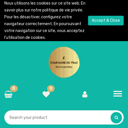
Nous utilisons les cookies sur ce site web. En
savoir plus sur notre
politique de vie privée
.
Pour les désactiver, configurez votre
Accept & Close
navigateur correctement. En poursuivant
votre navigation sur ce site, vous acceptez
l’utilisation de cookies.
0
0
Toggl
navig