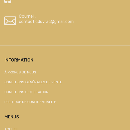
Courriel :
contact.cduvrac@gmail.com
INFORMATION
À PROPOS DE NOUS
CONDITIONS GÉNÉRALES DE VENTE
CONDITIONS D'UTILISATION
POLITIQUE DE CONFIDENTIALITÉ
MENUS
ACCUEIL