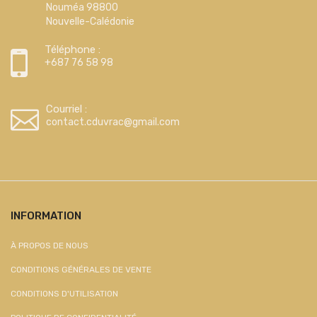
Nouméa 98800
Nouvelle-Calédonie
Téléphone :
+687 76 58 98
Courriel :
contact.cduvrac@gmail.com
INFORMATION
À PROPOS DE NOUS
CONDITIONS GÉNÉRALES DE VENTE
CONDITIONS D'UTILISATION