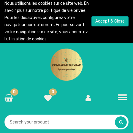
Nous utilisons les cookies sur ce site web. En
savoir plus sur notre
politique de vie privée
.
Pour les désactiver, configurez votre
Accept & Close
navigateur correctement. En poursuivant
votre navigation sur ce site, vous acceptez
l’utilisation de cookies.
0
0
Toggl
navig