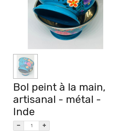
Bol peint à la main,
artisanal - métal -
Inde