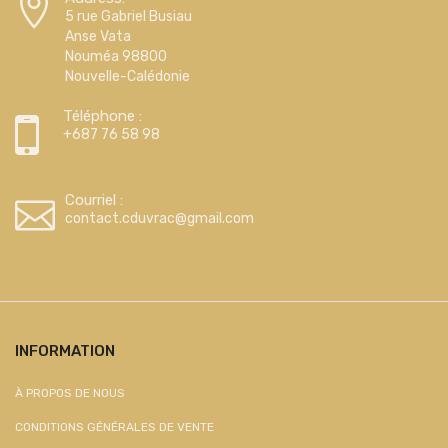
5 rue Gabriel Busiau
Anse Vata
Nouméa 98800
Nouvelle-Calédonie
Téléphone :
+687 76 58 98
Courriel :
contact.cduvrac@gmail.com
INFORMATION
À PROPOS DE NOUS
CONDITIONS GÉNÉRALES DE VENTE