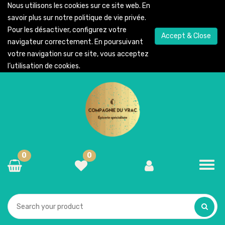
Nous utilisons les cookies sur ce site web. En
savoir plus sur notre
politique de vie privée
.
Pour les désactiver, configurez votre
Accept & Close
navigateur correctement. En poursuivant
votre navigation sur ce site, vous acceptez
l’utilisation de cookies.
0
0
Toggl
navig