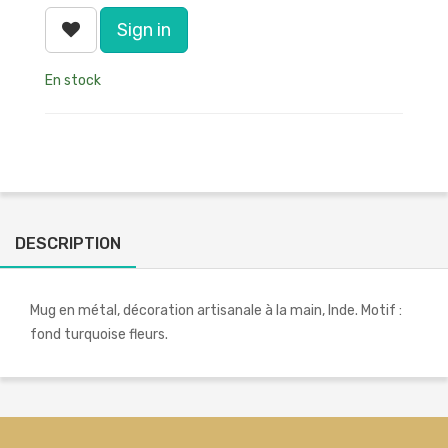
Sign in
En stock
DESCRIPTION
Mug en métal, décoration artisanale à la main, Inde. Motif :
fond turquoise fleurs.