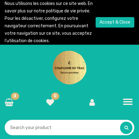
Nous utilisons les cookies sur ce site web. En
savoir plus sur notre
politique de vie privée
.
Pour les désactiver, configurez votre
Accept & Close
navigateur correctement. En poursuivant
votre navigation sur ce site, vous acceptez
l’utilisation de cookies.
0
0
Toggl
navig