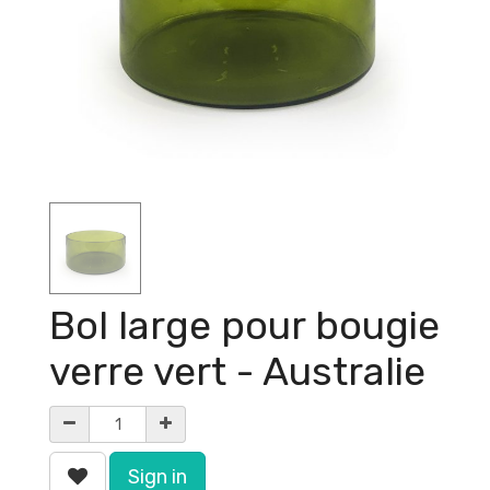
Bol large pour bougie
verre vert - Australie
Sign in