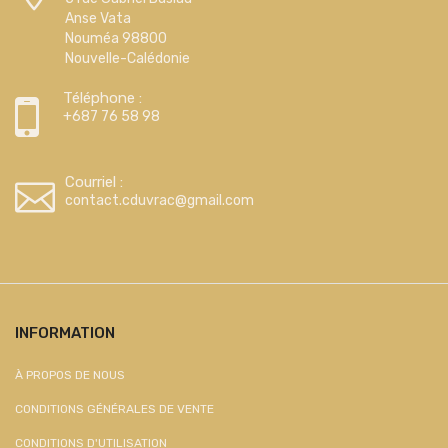
Anse Vata
Nouméa 98800
Nouvelle-Calédonie
Téléphone :
+687 76 58 98
Courriel :
contact.cduvrac@gmail.com
INFORMATION
À PROPOS DE NOUS
CONDITIONS GÉNÉRALES DE VENTE
CONDITIONS D'UTILISATION