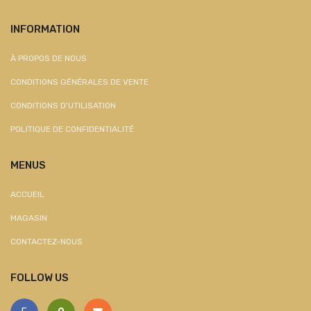
INFORMATION
À PROPOS DE NOUS
CONDITIONS GÉNÉRALES DE VENTE
CONDITIONS D'UTILISATION
POLITIQUE DE CONFIDENTIALITÉ
MENUS
ACCUEIL
MAGASIN
CONTACTEZ-NOUS
FOLLOW US