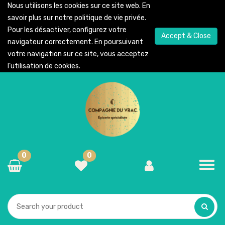
Nous utilisons les cookies sur ce site web. En
savoir plus sur notre
politique de vie privée
.
Pour les désactiver, configurez votre
Accept & Close
navigateur correctement. En poursuivant
votre navigation sur ce site, vous acceptez
l’utilisation de cookies.
0
0
Toggl
navig