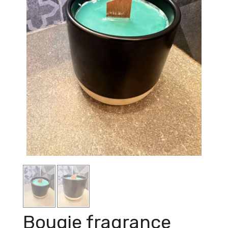
Bougie fragrance