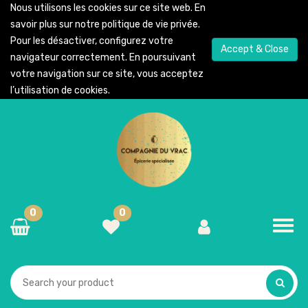
Nous utilisons les cookies sur ce site web. En
savoir plus sur notre
politique de vie privée
.
Pour les désactiver, configurez votre
Accept & Close
navigateur correctement. En poursuivant
votre navigation sur ce site, vous acceptez
l’utilisation de cookies.
0
0
Toggl
navig