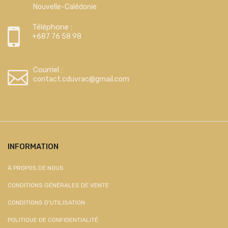
Nouvelle-Calédonie
Téléphone :
+687 76 58 98
Courriel :
contact.cduvrac@gmail.com
INFORMATION
À PROPOS DE NOUS
CONDITIONS GÉNÉRALES DE VENTE
CONDITIONS D'UTILISATION
POLITIQUE DE CONFIDENTIALITÉ