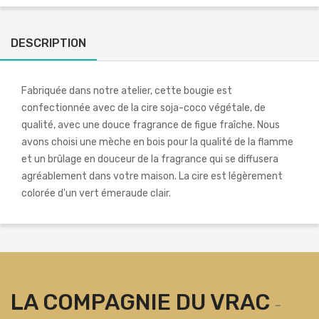
DESCRIPTION
Fabriquée dans notre atelier, cette bougie est
confectionnée avec de la cire soja-coco végétale, de
qualité, avec une douce fragrance de figue fraîche. Nous
avons choisi une mèche en bois pour la qualité de la flamme
et un brûlage en douceur de la fragrance qui se diffusera
agréablement dans votre maison. La cire est légèrement
colorée d'un vert émeraude clair.
LA COMPAGNIE DU VRAC
-