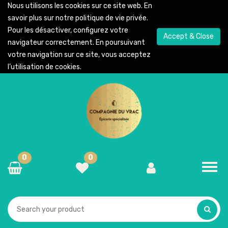
Nous utilisons les cookies sur ce site web. En
savoir plus sur notre
politique de vie privée
.
Pour les désactiver, configurez votre
Accept & Close
navigateur correctement. En poursuivant
votre navigation sur ce site, vous acceptez
l’utilisation de cookies.
0
0
Toggl
navig