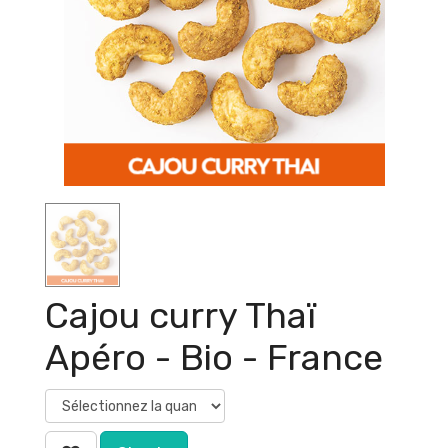
Cajou curry Thaï
Apéro - Bio - France