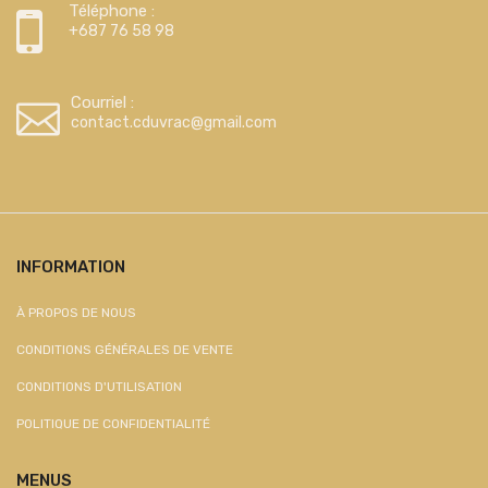
Téléphone :
+687 76 58 98
Courriel :
contact.cduvrac@gmail.com
INFORMATION
À PROPOS DE NOUS
CONDITIONS GÉNÉRALES DE VENTE
CONDITIONS D'UTILISATION
POLITIQUE DE CONFIDENTIALITÉ
MENUS