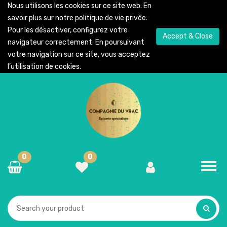
Nous utilisons les cookies sur ce site web. En
savoir plus sur notre
politique de vie privée
.
Pour les désactiver, configurez votre
Accept & Close
navigateur correctement. En poursuivant
votre navigation sur ce site, vous acceptez
l’utilisation de cookies.
0
0
Toggl
navig