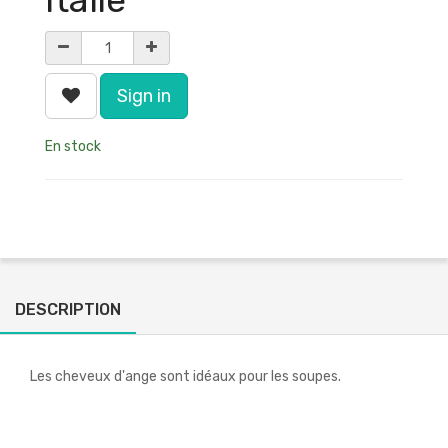
Sign in
En stock
DESCRIPTION
Les cheveux d'ange sont idéaux pour les soupes.