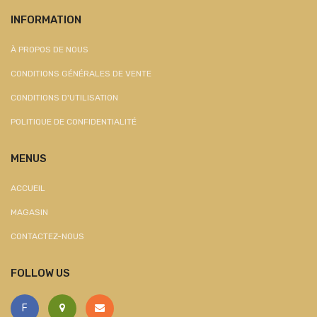
INFORMATION
À PROPOS DE NOUS
CONDITIONS GÉNÉRALES DE VENTE
CONDITIONS D'UTILISATION
POLITIQUE DE CONFIDENTIALITÉ
MENUS
ACCUEIL
MAGASIN
CONTACTEZ-NOUS
FOLLOW US
F