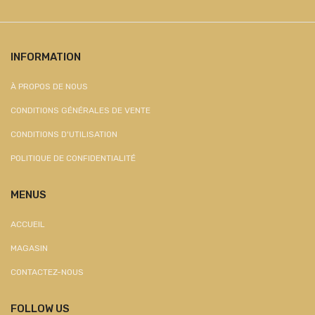
INFORMATION
À PROPOS DE NOUS
CONDITIONS GÉNÉRALES DE VENTE
CONDITIONS D'UTILISATION
POLITIQUE DE CONFIDENTIALITÉ
MENUS
ACCUEIL
MAGASIN
CONTACTEZ-NOUS
FOLLOW US