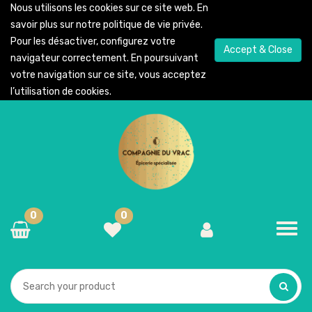
Nous utilisons les cookies sur ce site web. En
savoir plus sur notre
politique de vie privée
.
Pour les désactiver, configurez votre
Accept & Close
navigateur correctement. En poursuivant
votre navigation sur ce site, vous acceptez
l’utilisation de cookies.
0
0
Toggl
navig