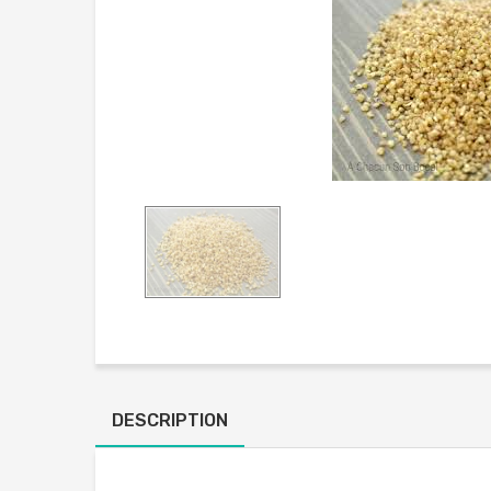
DESCRIPTION