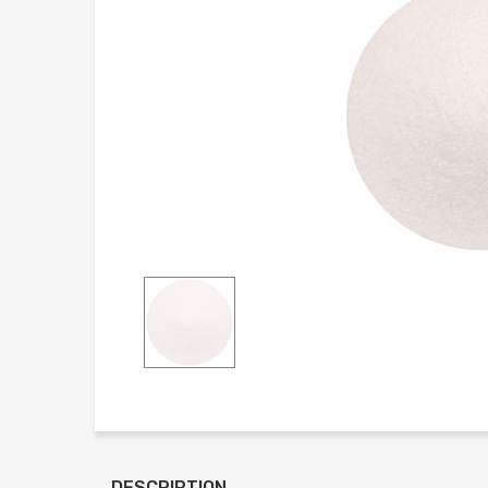
DESCRIPTION