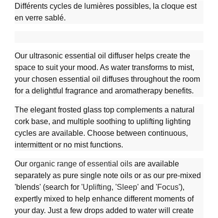
Différents cycles de lumières possibles, la cloque est
en verre sablé.
Our ultrasonic essential oil diffuser helps create the
space to suit your mood. As water transforms to mist,
your chosen essential oil diffuses throughout the room
for a delightful fragrance and aromatherapy benefits.
The elegant frosted glass top complements a natural
cork base, and multiple soothing to uplifting lighting
cycles are available. Choose between continuous,
intermittent or no mist functions.
Our
organic range of essential oils
are available
separately as pure single note oils or as our pre-mixed
'blends' (search for '
Uplifting
, '
Sleep
' and '
Focus
'),
expertly mixed to help enhance different moments of
your day. Just a few drops added to water will create