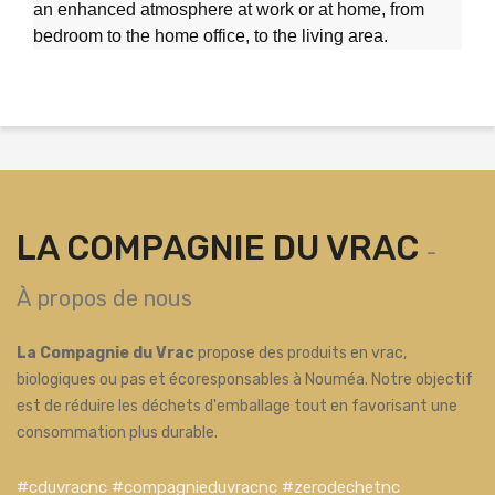
an enhanced atmosphere at work or at home, from
bedroom to the home office, to the living area.
LA COMPAGNIE DU VRAC
-
À propos de nous
La Compagnie du Vrac
propose des produits en vrac,
biologiques ou pas et écoresponsables à Nouméa. Notre objectif
est de réduire les déchets d'emballage tout en favorisant une
consommation plus durable.
#cduvracnc #compagnieduvracnc #zerodechetnc