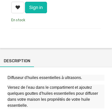
Sign in
En stock
DESCRIPTION
Diffuseur d'huiles essentielles à ultrasons.
Versez de l'eau dans le compartiment et ajoutez
quelques gouttes d'huiles essentielles pour diffuser
dans votre maison les propriétés de votre huile
essentielle.