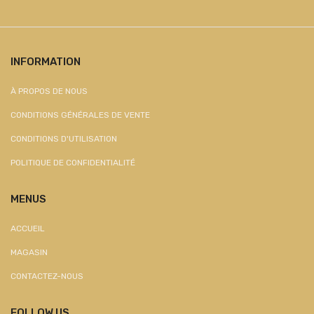
INFORMATION
À PROPOS DE NOUS
CONDITIONS GÉNÉRALES DE VENTE
CONDITIONS D'UTILISATION
POLITIQUE DE CONFIDENTIALITÉ
MENUS
ACCUEIL
MAGASIN
CONTACTEZ-NOUS
FOLLOW US