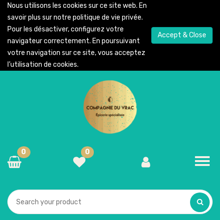
Nous utilisons les cookies sur ce site web. En
savoir plus sur notre
politique de vie privée
.
Pour les désactiver, configurez votre
Accept & Close
navigateur correctement. En poursuivant
votre navigation sur ce site, vous acceptez
l’utilisation de cookies.
0
0
Toggl
navig