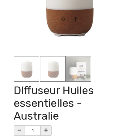
Diffuseur Huiles
essentielles -
Australie