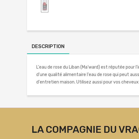
DESCRIPTION
L'eau de rose du Liban (Ma‘ward) est réputée pour l'i
d'une qualité alimentaire l'eau de rose qui peut auss
d'entretien maison. Utilisez aussi pour vos cheveux, 
LA COMPAGNIE DU VRA