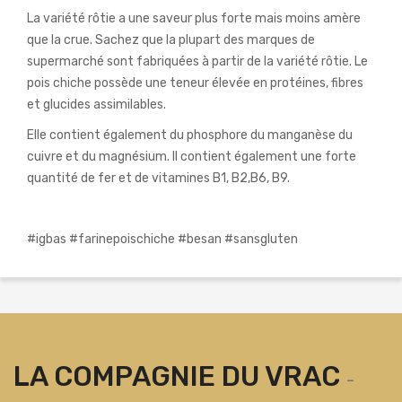
La variété rôtie a une saveur plus forte mais moins amère
que la crue. Sachez que la plupart des marques de
supermarché sont fabriquées à partir de la variété rôtie. Le
pois chiche possède une teneur élevée en protéines, fibres
et glucides assimilables.
Elle contient également du phosphore du manganèse du
cuivre et du magnésium. Il contient également une forte
quantité de fer et de vitamines B1, B2,B6, B9.
#igbas #farinepoischiche #besan #sansgluten
LA COMPAGNIE DU VRAC
-