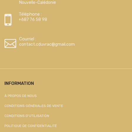
Nouvelle-Calédonie
Téléphone :
+687 76 58 98
Courriel :
contact.cduvrac@gmail.com
INFORMATION
À PROPOS DE NOUS
CONDITIONS GÉNÉRALES DE VENTE
CONDITIONS D'UTILISATION
POLITIQUE DE CONFIDENTIALITÉ