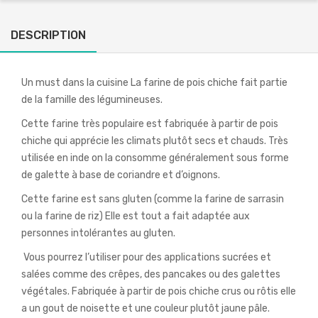
DESCRIPTION
Un must dans la cuisine La farine de pois chiche fait partie
de la famille des légumineuses.
Cette farine très populaire est fabriquée à partir de pois
chiche qui apprécie les climats plutôt secs et chauds. Très
utilisée en inde on la consomme généralement sous forme
de galette à base de coriandre et d’oignons.
Cette farine est sans gluten (comme la farine de sarrasin
ou la farine de riz) Elle est tout a fait adaptée aux
personnes intolérantes au gluten.
Vous pourrez l’utiliser pour des applications sucrées et
salées comme des crêpes, des pancakes ou des galettes
végétales. Fabriquée à partir de pois chiche crus ou rôtis elle
a un gout de noisette et une couleur plutôt jaune pâle.