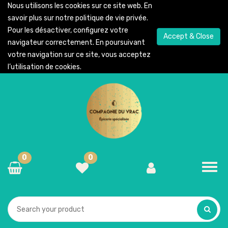
Nous utilisons les cookies sur ce site web. En
savoir plus sur notre
politique de vie privée
.
Pour les désactiver, configurez votre
Accept & Close
navigateur correctement. En poursuivant
votre navigation sur ce site, vous acceptez
l’utilisation de cookies.
0
0
Toggl
navig