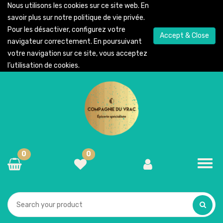
Nous utilisons les cookies sur ce site web. En
savoir plus sur notre
politique de vie privée
.
Pour les désactiver, configurez votre
Accept & Close
navigateur correctement. En poursuivant
votre navigation sur ce site, vous acceptez
l’utilisation de cookies.
0
0
Toggl
navig