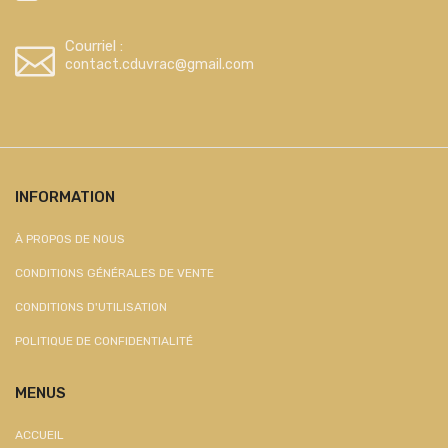
Courriel :
contact.cduvrac@gmail.com
INFORMATION
À PROPOS DE NOUS
CONDITIONS GÉNÉRALES DE VENTE
CONDITIONS D'UTILISATION
POLITIQUE DE CONFIDENTIALITÉ
MENUS
ACCUEIL