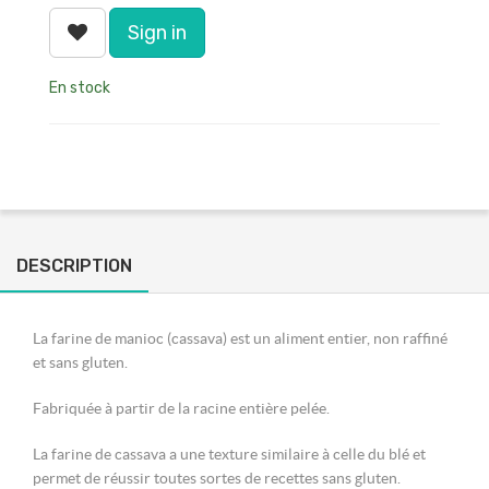
Sign in
En stock
DESCRIPTION
La farine de manioc (cassava) est un aliment entier, non raffiné
et sans gluten.
Fabriquée à partir de la racine entière pelée.
La farine de cassava a une texture similaire à celle du blé et
permet de réussir toutes sortes de recettes sans gluten.