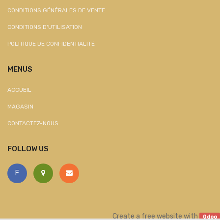
CONDITIONS GÉNÉRALES DE VENTE
CONDITIONS D'UTILISATION
POLITIQUE DE CONFIDENTIALITÉ
MENUS
ACCUEIL
MAGASIN
CONTACTEZ-NOUS
FOLLOW US
F
Create a
free website
with
Odoo