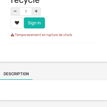
Sign in
Temporairement en rupture de stock
DESCRIPTION