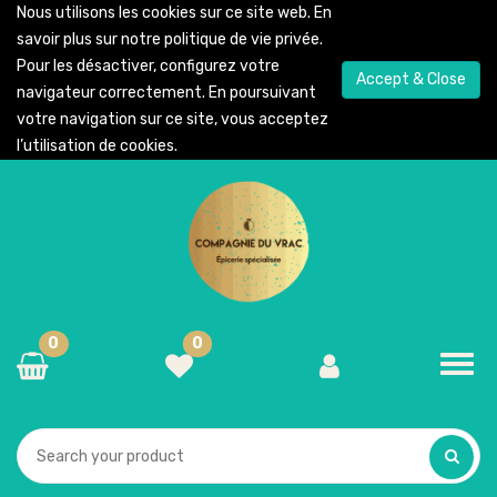
Nous utilisons les cookies sur ce site web. En
savoir plus sur notre
politique de vie privée
.
Pour les désactiver, configurez votre
Accept & Close
navigateur correctement. En poursuivant
votre navigation sur ce site, vous acceptez
l’utilisation de cookies.
0
0
Toggl
navig