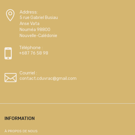
Address:
5 rue Gabriel Busiau
Anse Vata
Nouméa 98800
Nouvelle-Calédonie
Téléphone :
+687 76 58 98
Courriel :
contact.cduvrac@gmail.com
INFORMATION
À PROPOS DE NOUS