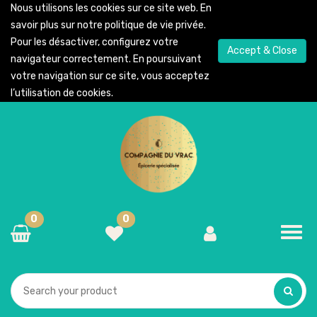
Nous utilisons les cookies sur ce site web. En
savoir plus sur notre
politique de vie privée
.
Pour les désactiver, configurez votre
Accept & Close
navigateur correctement. En poursuivant
votre navigation sur ce site, vous acceptez
l’utilisation de cookies.
0
0
Toggl
navig