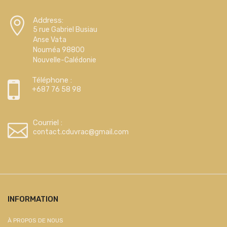
Address:
5 rue Gabriel Busiau
Anse Vata
Nouméa 98800
Nouvelle-Calédonie
Téléphone :
+687 76 58 98
Courriel :
contact.cduvrac@gmail.com
INFORMATION
À PROPOS DE NOUS