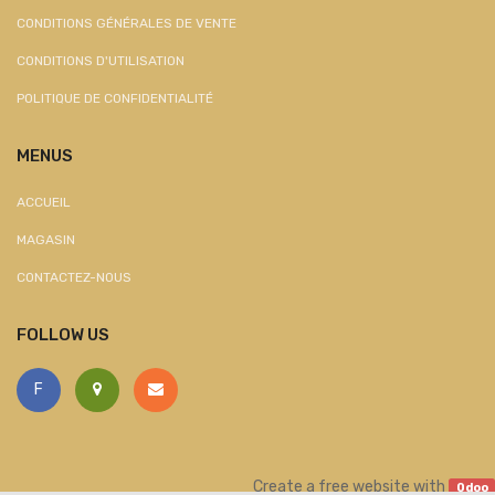
CONDITIONS GÉNÉRALES DE VENTE
CONDITIONS D'UTILISATION
POLITIQUE DE CONFIDENTIALITÉ
MENUS
ACCUEIL
MAGASIN
CONTACTEZ-NOUS
FOLLOW US
F
Create a
free website
with
Odoo