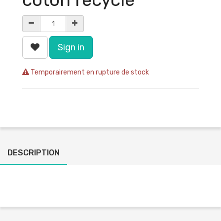
Sign in
Temporairement en rupture de stock
DESCRIPTION