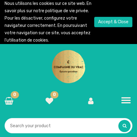
Nous utilisons les cookies sur ce site web. En
savoir plus sur notre
politique de vie privée
.
Pour les désactiver, configurez votre
Accept & Close
navigateur correctement. En poursuivant
votre navigation sur ce site, vous acceptez
l’utilisation de cookies.
0
0
Toggl
navig