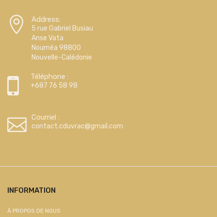
Address:
5 rue Gabriel Busiau
Anse Vata
Nouméa 98800
Nouvelle-Calédonie
Téléphone :
+687 76 58 98
Courriel :
contact.cduvrac@gmail.com
INFORMATION
À PROPOS DE NOUS