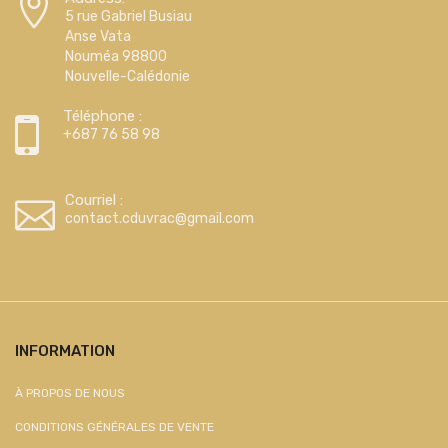
5 rue Gabriel Busiau
Anse Vata
Nouméa 98800
Nouvelle-Calédonie
Téléphone :
+687 76 58 98
Courriel :
contact.cduvrac@gmail.com
INFORMATION
À PROPOS DE NOUS
CONDITIONS GÉNÉRALES DE VENTE