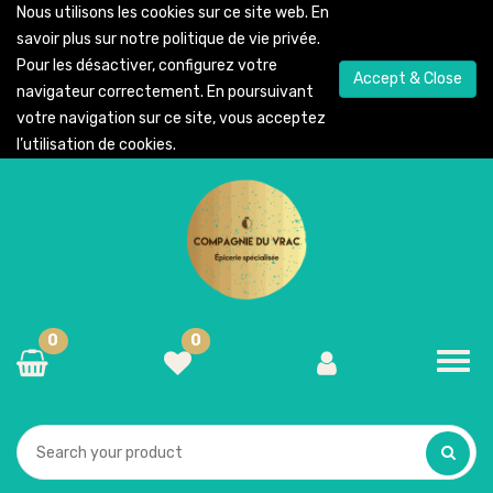
Nous utilisons les cookies sur ce site web. En
savoir plus sur notre
politique de vie privée
.
Pour les désactiver, configurez votre
Accept & Close
navigateur correctement. En poursuivant
votre navigation sur ce site, vous acceptez
l’utilisation de cookies.
0
0
Toggl
navig