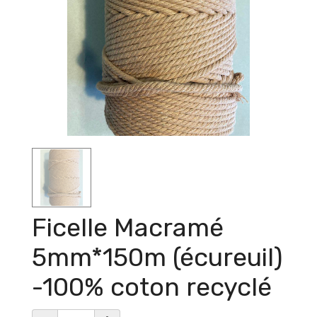
Ficelle Macramé
5mm*150m (écureuil)
-100% coton recyclé