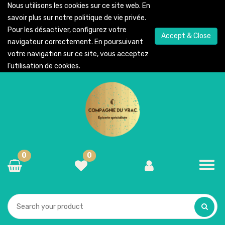
Nous utilisons les cookies sur ce site web. En
savoir plus sur notre
politique de vie privée
.
Pour les désactiver, configurez votre
Accept & Close
navigateur correctement. En poursuivant
votre navigation sur ce site, vous acceptez
l’utilisation de cookies.
0
0
Toggl
navig