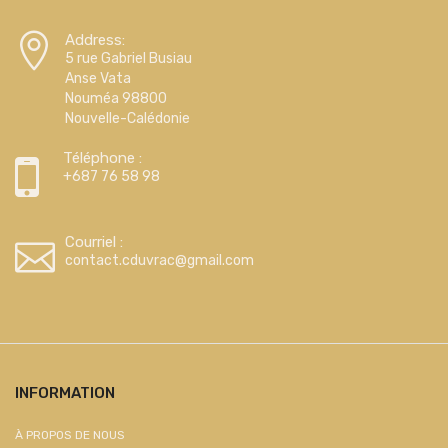
Address:
5 rue Gabriel Busiau
Anse Vata
Nouméa 98800
Nouvelle-Calédonie
Téléphone :
+687 76 58 98
Courriel :
contact.cduvrac@gmail.com
INFORMATION
À PROPOS DE NOUS