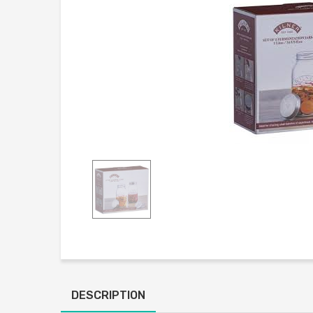
DESCRIPTION