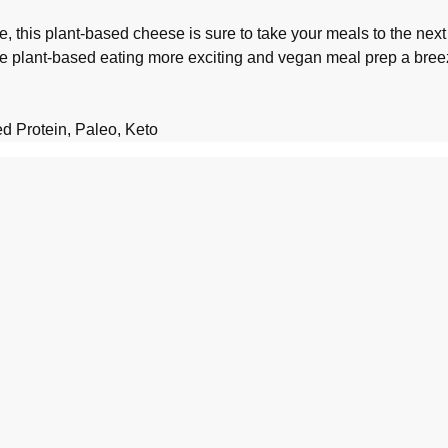
, this plant-based cheese is sure to take your meals to the next 
e plant-based eating more exciting and vegan meal prep a bree
d Protein, Paleo, Keto