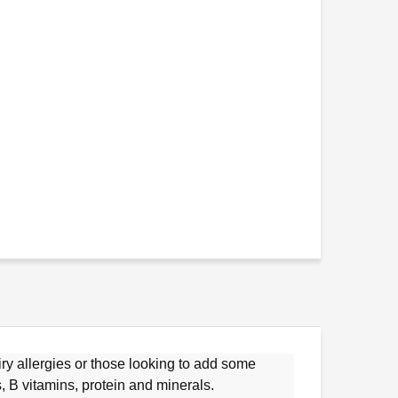
ry allergies or those looking to add some
 B vitamins, protein and minerals.