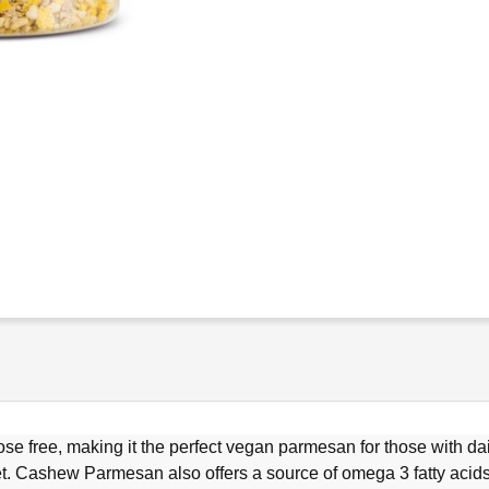
 free, making it the perfect vegan parmesan for those with dai
. Cashew Parmesan also offers a source of omega 3 fatty acids,