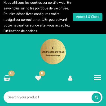
Nous utilisons les cookies sur ce site web. En
savoir plus sur notre
politique de vie privée
.
Pour les désactiver, configurez votre
Accept & Close
navigateur correctement. En poursuivant
votre navigation sur ce site, vous acceptez
l’utilisation de cookies.
0
0
Toggl
navig