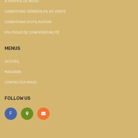
À PROPOS DE NOUS
CONDITIONS GÉNÉRALES DE VENTE
CONDITIONS D'UTILISATION
POLITIQUE DE CONFIDENTIALITÉ
MENUS
ACCUEIL
MAGASIN
CONTACTEZ-NOUS
FOLLOW US
F