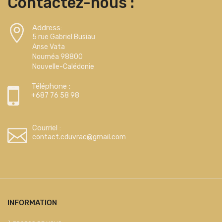
Contactez-nous :
Address:
5 rue Gabriel Busiau
Anse Vata
Nouméa 98800
Nouvelle-Calédonie
Téléphone :
+687 76 58 98
Courriel :
contact.cduvrac@gmail.com
INFORMATION