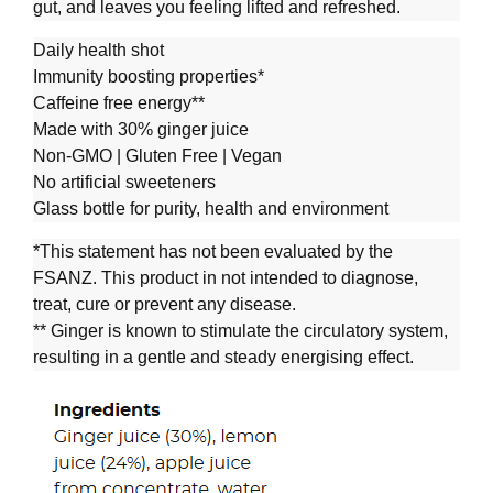
gut, and leaves you feeling lifted and refreshed.
Daily health shot
Immunity boosting properties*
Caffeine free energy**
Made with 30% ginger juice
Non-GMO | Gluten Free | Vegan
No artificial sweeteners
Glass bottle for purity, health and environment
*This statement has not been evaluated by the
FSANZ. This product in not intended to diagnose,
treat, cure or prevent any disease.
** Ginger is known to stimulate the circulatory system,
resulting in a gentle and steady energising effect.